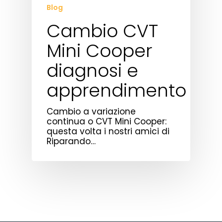
Blog
Cambio CVT
Mini Cooper
diagnosi e
apprendimento
Cambio a variazione
continua o CVT Mini Cooper:
questa volta i nostri amici di
Riparando…