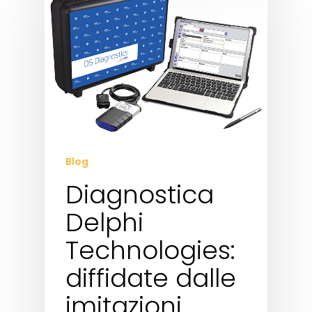
Blog
Diagnostica
Delphi
Technologies:
diffidate dalle
imitazioni