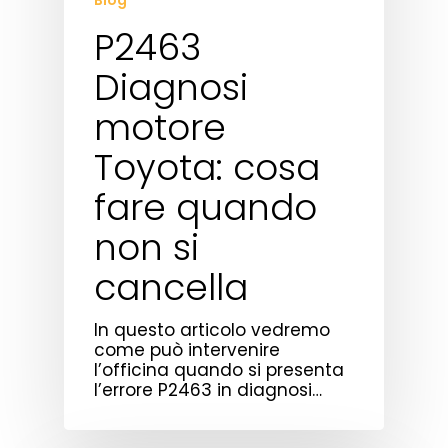
Blog
P2463
Diagnosi
motore
Toyota: cosa
fare quando
non si
cancella
In questo articolo vedremo
come può intervenire
l’officina quando si presenta
l’errore P2463 in diagnosi…