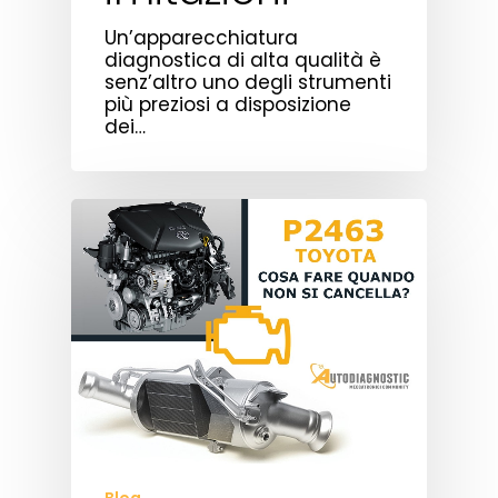
Un’apparecchiatura
diagnostica di alta qualità è
senz’altro uno degli strumenti
più preziosi a disposizione
dei…