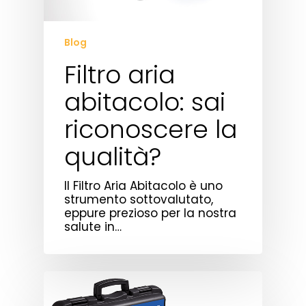
Blog
Filtro aria
abitacolo: sai
riconoscere la
qualità?
Il Filtro Aria Abitacolo è uno
strumento sottovalutato,
eppure prezioso per la nostra
salute in…