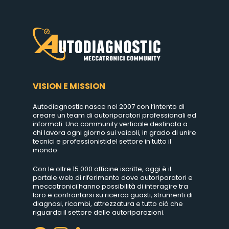
VISION E MISSION
Autodiagnostic nasce nel 2007 con l’intento di
creare un team di autoriparatori professionali ed
informati. Una community verticale destinata a
chi lavora ogni giorno sui veicoli, in grado di unire
tecnici e professionistidel settore in tutto il
mondo.
Con le oltre 15.000 officine iscritte, oggi è il
portale web di riferimento dove autoriparatori e
meccatronici hanno possibilità di interagire tra
loro e confrontarsi su ricerca guasti, strumenti di
diagnosi, ricambi, attrezzatura e tutto ciò che
riguarda il settore delle autoriparazioni.