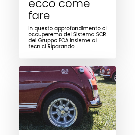
ecco come
fare
In questo approfondimento ci
occuperemo del Sistema SCR
del Gruppo FCA insieme ai
tecnici Riparando…