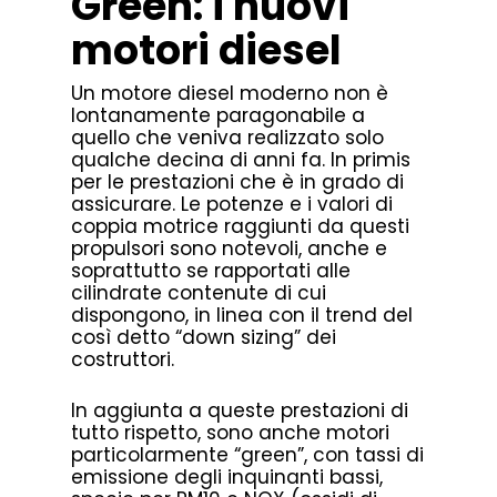
Green: i nuovi
motori diesel
Un motore diesel moderno non è
lontanamente paragonabile a
quello che veniva realizzato solo
qualche decina di anni fa. In primis
per le prestazioni che è in grado di
assicurare. Le potenze e i valori di
coppia motrice raggiunti da questi
propulsori sono notevoli, anche e
soprattutto se rapportati alle
cilindrate contenute di cui
dispongono, in linea con il trend del
così detto “down sizing” dei
costruttori.
In aggiunta a queste prestazioni di
tutto rispetto, sono anche motori
particolarmente “green”, con tassi di
emissione degli inquinanti bassi,