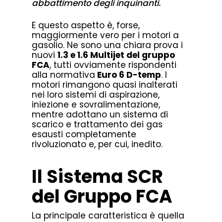
abbattimento degli inquinanti.
E questo aspetto è, forse,
maggiormente vero per i motori a
gasolio. Ne sono una chiara prova i
nuovi
1.3 e 1.6 Multijet del gruppo
FCA
, tutti ovviamente rispondenti
alla normativa
Euro 6 D-temp
. I
motori rimangono quasi inalterati
nei loro sistemi di aspirazione,
iniezione e sovralimentazione,
mentre adottano un sistema di
scarico e trattamento dei gas
esausti completamente
rivoluzionato e, per cui, inedito.
Il Sistema SCR
del Gruppo FCA
La principale caratteristica è quella