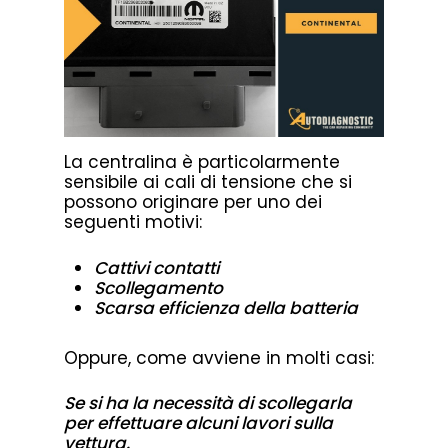
La centralina è particolarmente
sensibile ai cali di tensione che si
possono originare per uno dei
seguenti motivi:
Cattivi contatti
Scollegamento
Scarsa efficienza della batteria
Oppure, come avviene in molti casi:
Se si ha la necessità di scollegarla
per effettuare alcuni lavori sulla
vettura.