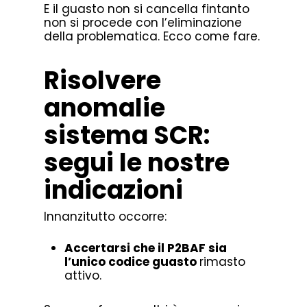
E il guasto non si cancella fintanto
non si procede con l’eliminazione
della problematica. Ecco come fare.
Risolvere
anomalie
sistema SCR:
segui le nostre
indicazioni
Innanzitutto occorre:
Accertarsi che il P2BAF sia
l’unico codice guasto
rimasto
attivo.