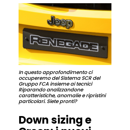
In questo approfondimento ci
occuperemo del Sistema SCR del
Gruppo FCA insieme ai tecnici
Riparando analizzandone
caratteristiche,
anomalie e ripristini
particolari. Siete pronti?
Down sizing e