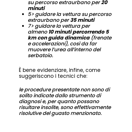
su percorso extraurbano per
20
minuti
5
> guidare la vettura su percorso
extraurbano per
35 minuti
7
> guidare la vettura per
almeno
10 minuti percorrendo 5
km con guida dinamica
(frenate
e accelerazioni), così da far
muovere l’urea all’interno del
serbatoio.
È bene evidenziare, infine, come
suggeriscono i tecnici che:
le procedure presentate non sono di
solito indicate dallo strumento di
diagnosi e, per quanto possano
risultare insolite, sono effettivamente
risolutive del guasto menzionato.