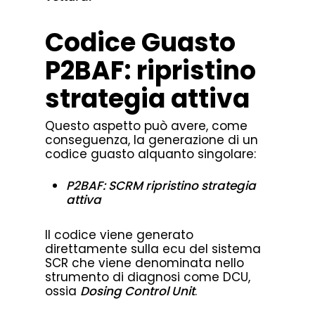
Codice Guasto
P2BAF: ripristino
strategia attiva
Questo aspetto può avere, come
conseguenza, la generazione di un
codice guasto alquanto singolare:
P2BAF: SCRM ripristino strategia
attiva
Il codice viene generato
direttamente sulla ecu del sistema
SCR che viene denominata nello
strumento di diagnosi come DCU,
ossia
Dosing Control Unit
.