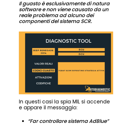
Il guasto è esclusivamente di natura
software e non viene causato da un
reale problema ad alcuno dei
componenti del sistema SCR.
In questi casi la spia MIL si accende
e appare il messaggio:
“Far controllare sistema AdBlue”