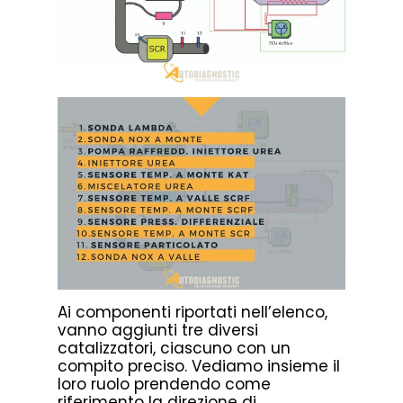
Ai componenti riportati nell’elenco,
vanno aggiunti tre diversi
catalizzatori, ciascuno con un
compito preciso. Vediamo insieme il
loro ruolo prendendo come
riferimento la direzione di